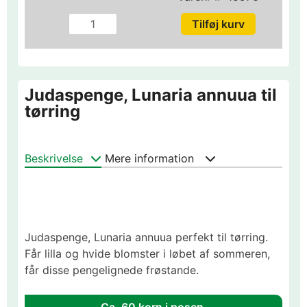
Judaspenge, Lunaria annuua til
tørring
Beskrivelse
Mere information
Judaspenge, Lunaria annuua perfekt til tørring.
Får lilla og hvide blomster i løbet af sommeren,
får disse pengelignede frøstande.