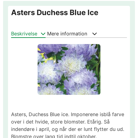
Asters Duchess Blue Ice
Beskrivelse
Mere information
Asters, Duchess Blue ice. Imponerene isblå farve
over i det hvide, store blomster. Etårig. Så
indendøre i april, og når der er lunt flytter du ud.
Blomstre over lang tid indtil oktober.