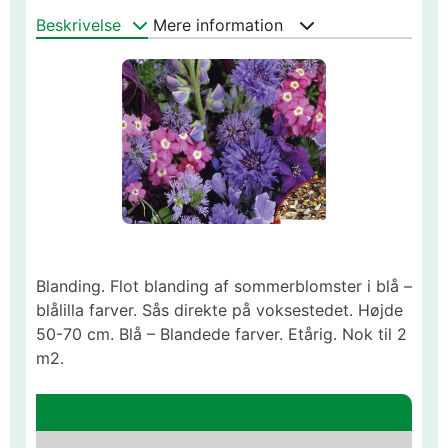
Beskrivelse
Mere information
Blanding. Flot blanding af sommerblomster i blå –
blålilla farver. Sås direkte på voksestedet. Højde
50-70 cm. Blå – Blandede farver. Etårig. Nok til 2
m2.