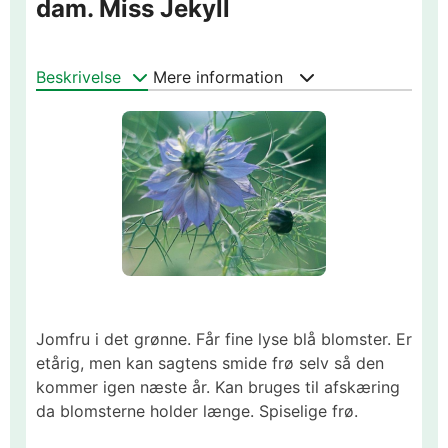
dam. Miss Jekyll
Beskrivelse
Mere information
Jomfru i det grønne. Får fine lyse blå blomster. Er
etårig, men kan sagtens smide frø selv så den
kommer igen næste år. Kan bruges til afskæring
da blomsterne holder længe. Spiselige frø.