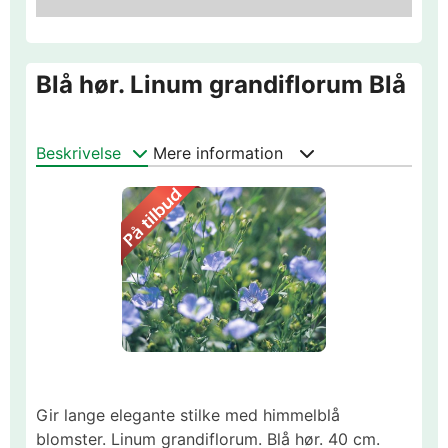
Blå hør. Linum grandiflorum Blå
Beskrivelse
Mere information
Gir lange elegante stilke med himmelblå
blomster. Linum grandiflorum. Blå hør. 40 cm.