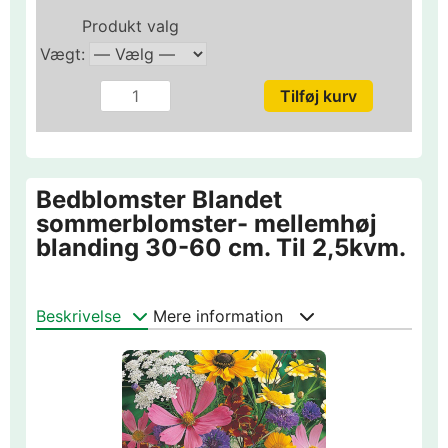
Produkt valg
Vægt:
Bedblomster Blandet
sommerblomster- mellemhøj
blanding 30-60 cm. Til 2,5kvm.
Beskrivelse
Mere information