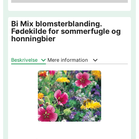
Bi Mix blomsterblanding.
Fødekilde for sommerfugle og
honningbier
Beskrivelse
Mere information