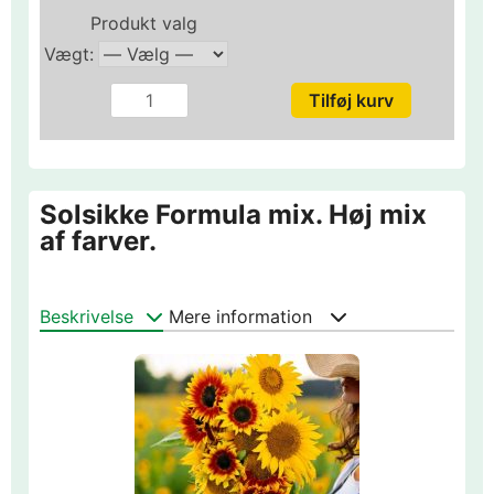
Produkt valg
Vægt:
Solsikke Formula mix. Høj mix
af farver.
Beskrivelse
Mere information