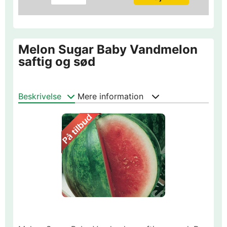
Melon Sugar Baby Vandmelon
saftig og sød
Beskrivelse
Mere information