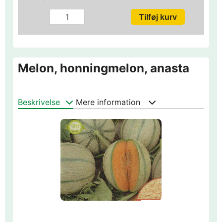
Melon, honningmelon, anasta
Beskrivelse
Mere information