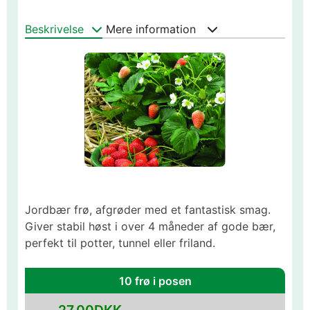
Beskrivelse
Mere information
Jordbær frø, afgrøder med et fantastisk smag.
Giver stabil høst i over 4 måneder af gode bær,
perfekt til potter, tunnel eller friland.
10 frø i posen