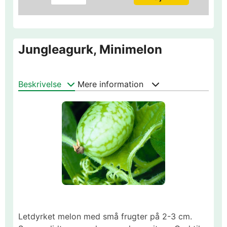
Jungleagurk, Minimelon
Beskrivelse
Mere information
Letdyrket melon med små frugter på 2-3 cm.