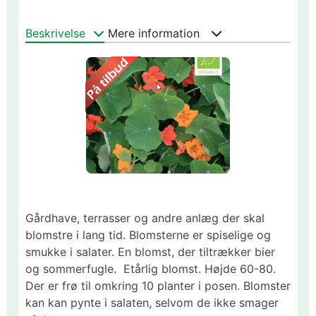
Beskrivelse
Mere information
Gårdhave, terrasser og andre anlæg der skal
blomstre i lang tid. Blomsterne er spiselige og
smukke i salater. En blomst, der tiltrækker bier
og sommerfugle. Etårlig blomst. Højde 60-80.
Der er frø til omkring 10 planter i posen. Blomster
kan kan pynte i salaten, selvom de ikke smager