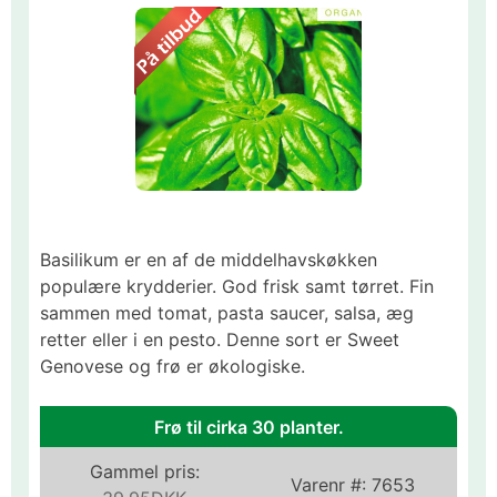
Basilikum er en af de middelhavskøkken
populære krydderier. God frisk samt tørret. Fin
sammen med tomat, pasta saucer, salsa, æg
retter eller i en pesto. Denne sort er Sweet
Genovese og frø er økologiske.
Frø til cirka 30 planter.
Gammel pris:
Varenr #:
7653