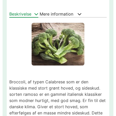
Beskrivelse
Mere information
Broccoli, af typen Calabrese som er den
klassiske med stort grønt hoved, og sideskud.
sorten ramoso er en gammel italiensk klassiker
som modner hurtigt, med god smag. Er fin til det
danske klima. Giver et stort hoved, som
efterfølges af en masse mindre sideskud. Dette