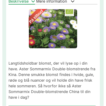
Beskrivelse
Mere information
Langtidsholdbar blomst, der vil lyse op i din
have. Aster Sommarmix Double-blomstrende fra
Kina. Denne smukke blomst findes i hvide, gule,
røde og blå nuancer og vil holde din have frisk
hele sommeren. Så hvorfor ikke så Aster
Sommarmix Double-blomstrende China til din
have i dag?