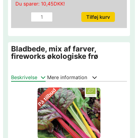
Du sparer:
10,45DKK
!
Bladbede, mix af farver,
fireworks økologiske frø
Beskrivelse
Mere information