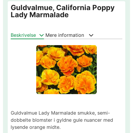
Guldvalmue, California Poppy
Lady Marmalade
Beskrivelse
Mere information
Guldvalmue Lady Marmalade smukke, semi-
dobbelte blomster i gyldne gule nuancer med
lysende orange midte.