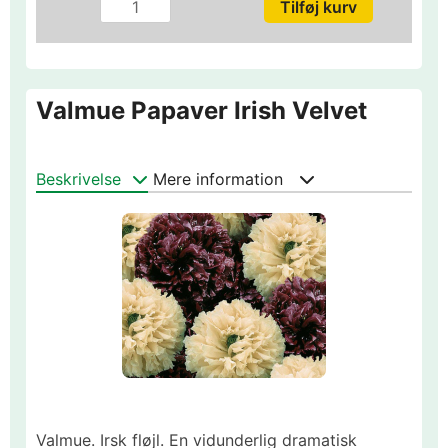
Valmue Papaver Irish Velvet
Beskrivelse
Mere information
Valmue. Irsk fløjl. En vidunderlig dramatisk