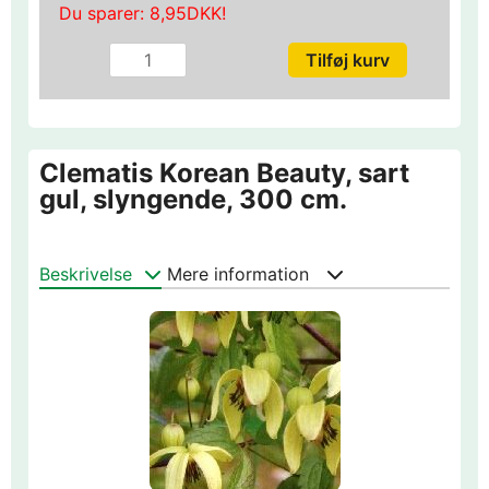
Du sparer:
8,95DKK
!
Clematis Korean Beauty, sart
gul, slyngende, 300 cm.
Beskrivelse
Mere information