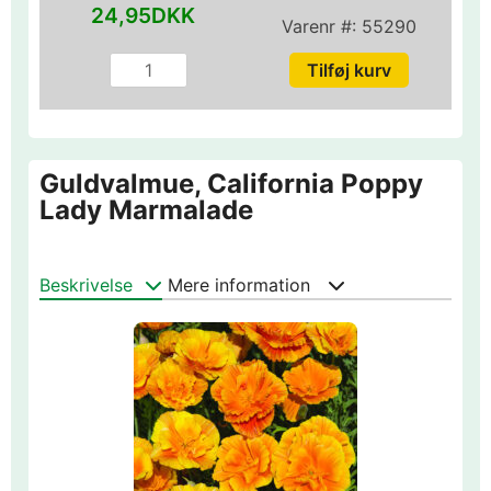
24,95DKK
Varenr #:
55290
Guldvalmue, California Poppy
Lady Marmalade
Beskrivelse
Mere information