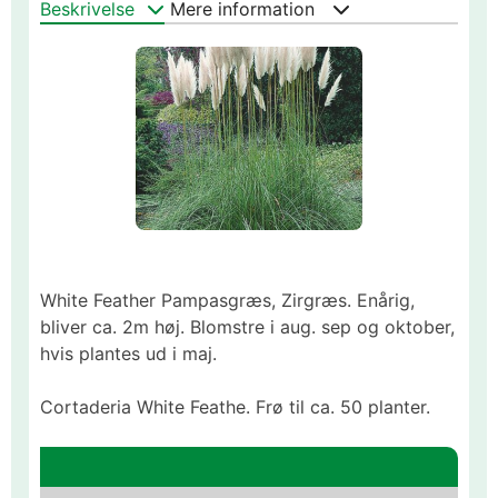
Beskrivelse
Mere information
White Feather Pampasgræs, Zirgræs. Enårig,
bliver ca. 2m høj. Blomstre i aug. sep og oktober,
hvis plantes ud i maj.
Cortaderia White Feathe. Frø til ca. 50 planter.