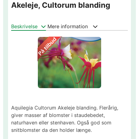
Akeleje, Cultorum blanding
Beskrivelse
Mere information
Aquilegia Cultorum Akeleje blanding. Flerårig,
giver masser af blomster i staudebedet,
naturhaven eller stenhaven. Også god som
snitblomster da den holder længe.