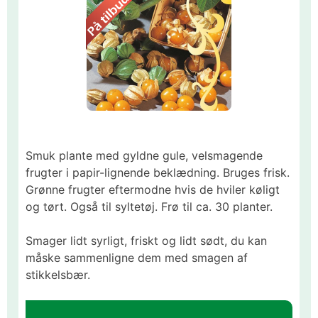
Smuk plante med gyldne gule, velsmagende
frugter i papir-lignende beklædning. Bruges frisk.
Grønne frugter eftermodne hvis de hviler køligt
og tørt. Også til syltetøj. Frø til ca. 30 planter.
Smager lidt syrligt, friskt og lidt sødt, du kan
måske sammenligne dem med smagen af
stikkelsbær.