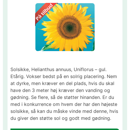
Solsikke, Helianthus annuus, Uniflorus – gul.
Etårig. Vokser bedst på en solrig placering. Nem
at dyrke, men kræver en del plads, hvis du skal
have den 3 meter høj kræver den vanding og
gødning. Se flere, så de støtter hinanden. Er du
med i konkurrence om hvem der har den højeste
solsikke, så kan du måske vinde med denne, hvis
du giver den støtte sol og godt med gødning.