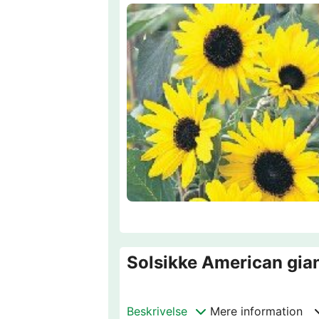
Solsikke American gia
Beskrivelse
Mere information