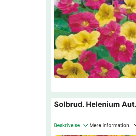
Solbrud. Helenium Aut.
Beskrivelse
Mere information