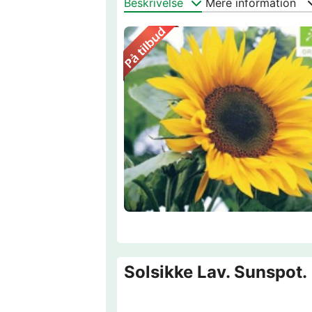
Beskrivelse
Mere information
Solsikke Lav. Sunspot.