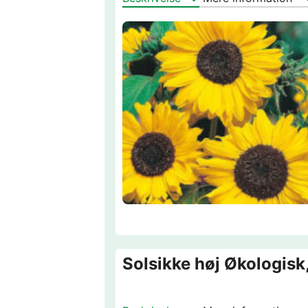
Solsikke høj Økologisk