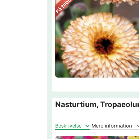
Nasturtium, Tropaeolu
Beskrivelse
Mere information