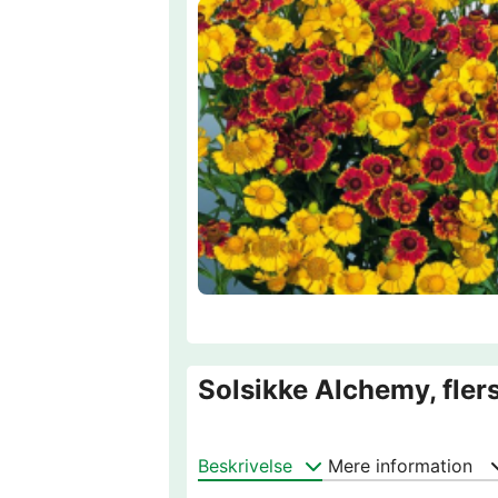
Solsikke Alchemy, flers
Beskrivelse
Mere information