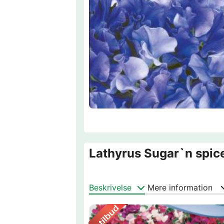
Lathyrus Sugar`n spice
Beskrivelse
Mere information