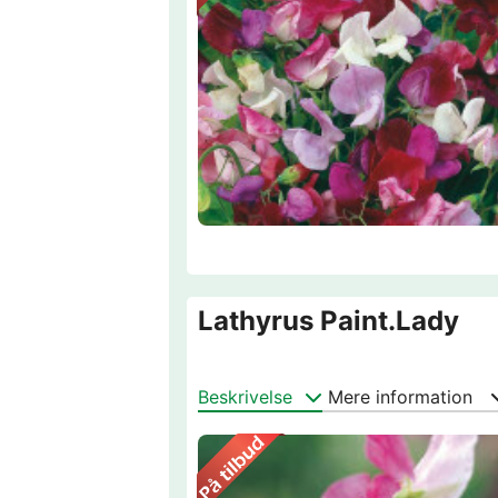
Lathyrus Paint.Lady
Beskrivelse
Mere information