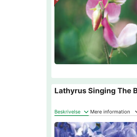
Lathyrus Singing The 
Beskrivelse
Mere information