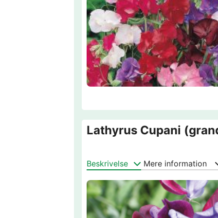
Lathyrus Cupani (grand
Beskrivelse
Mere information