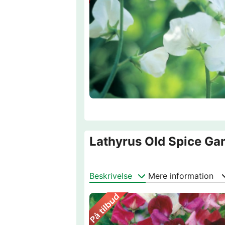
Lathyrus Old Spice Ga
Beskrivelse
Mere information