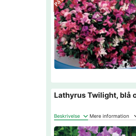
Lathyrus Twilight, blå 
Beskrivelse
Mere information