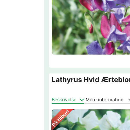
Lathyrus Hvid Ærteblo
Beskrivelse
Mere information