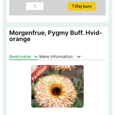
Morgenfrue, Pygmy Buff. Hvid-
orange
Beskrivelse
Mere information