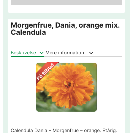
Morgenfrue, Dania, orange mix.
Calendula
Beskrivelse
Mere information
Calendula Dania – Morgenfrue – orange. Etårig.