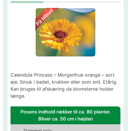
Calendula Princess – Morgenfrue orange – sort
øje. Smuk i bedet, krukken eller som snit. Etårig.
Kan bruges til afskæring da blomsterne holder
længe.
Posens indhold rækker til ca. 80 planter.
Bliver ca. 50 cm i højden
Gammel pris: