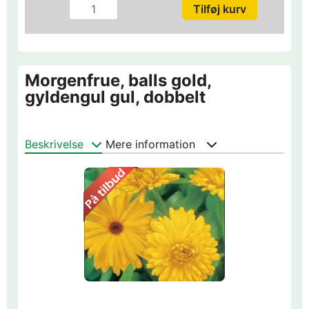
Morgenfrue, balls gold,
gyldengul gul, dobbelt
Beskrivelse
Mere information