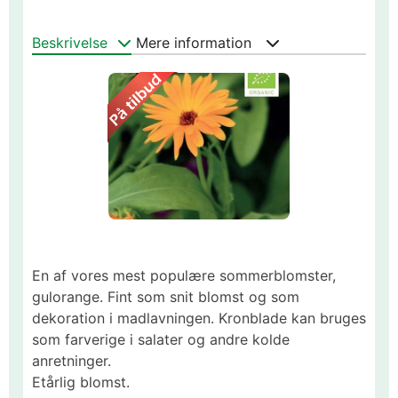
Beskrivelse
Mere information
En af vores mest populære sommerblomster,
gulorange. Fint som snit blomst og som
dekoration i madlavningen. Kronblade kan bruges
som farverige i salater og andre kolde
anretninger.
Etårlig blomst.