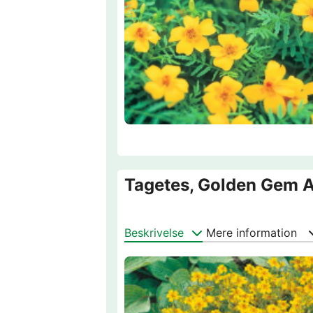
Tagetes, Golden Gem 
Beskrivelse
Mere information