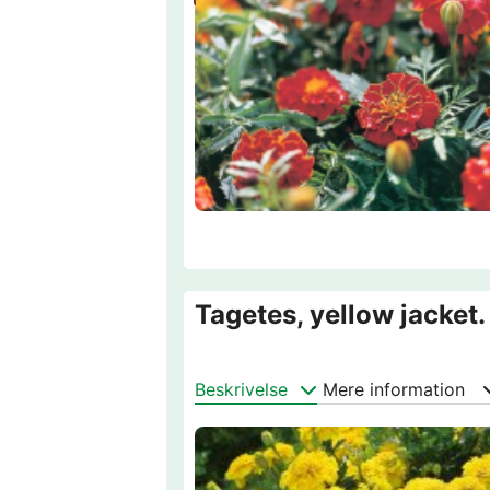
Tagetes, yellow jacket.
Beskrivelse
Mere information