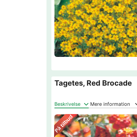
Tagetes, Red Brocade
Beskrivelse
Mere information