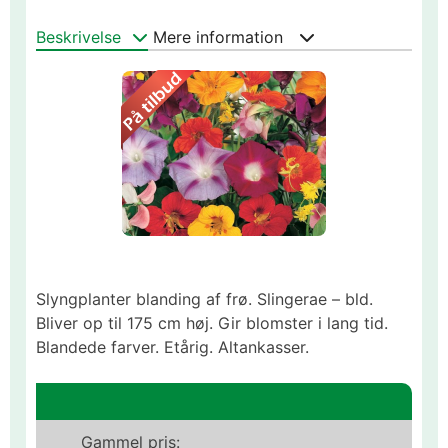
Beskrivelse
Mere information
Slyngplanter blanding af frø. Slingerae – bld.
Bliver op til 175 cm høj. Gir blomster i lang tid.
Blandede farver. Etårig. Altankasser.
Gammel pris: