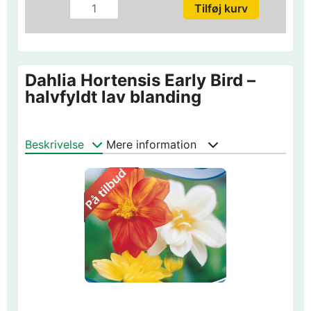
Dahlia Hortensis Early Bird –
halvfyldt lav blanding
Beskrivelse
Mere information