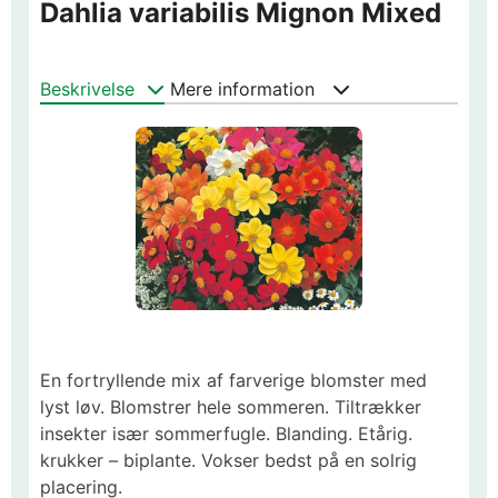
Dahlia variabilis Mignon Mixed
Beskrivelse
Mere information
En fortryllende mix af farverige blomster med
lyst løv. Blomstrer hele sommeren. Tiltrækker
insekter især sommerfugle. Blanding. Etårig.
krukker – biplante. Vokser bedst på en solrig
placering.