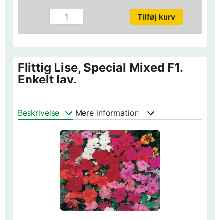
Flittig Lise, Special Mixed F1.
Enkelt lav.
Beskrivelse
Mere information