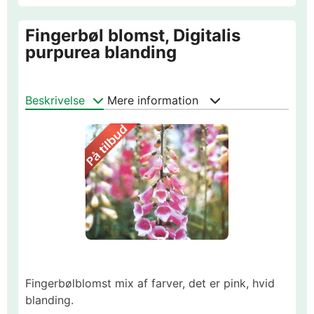
Fingerbøl blomst, Digitalis
purpurea blanding
Beskrivelse
Mere information
Fingerbølblomst mix af farver, det er pink, hvid
blanding.