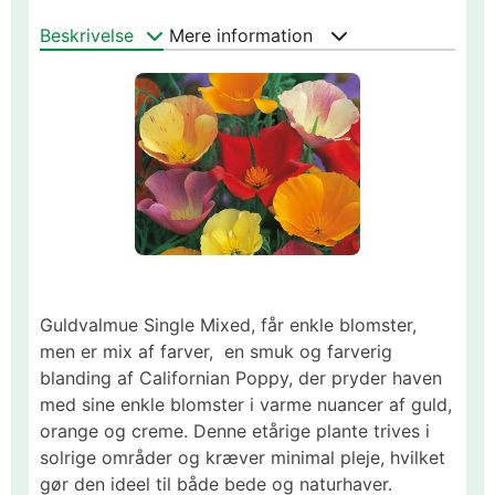
Beskrivelse
Mere information
Guldvalmue Single Mixed, får enkle blomster,
men er mix af farver, en smuk og farverig
blanding af Californian Poppy, der pryder haven
med sine enkle blomster i varme nuancer af guld,
orange og creme. Denne etårige plante trives i
solrige områder og kræver minimal pleje, hvilket
gør den ideel til både bede og naturhaver.