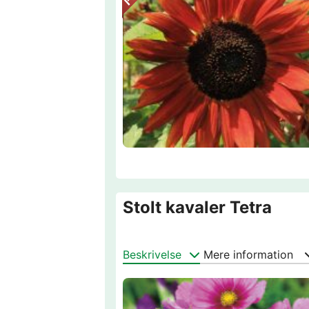
Stolt kavaler Tetra
Beskrivelse
Mere information