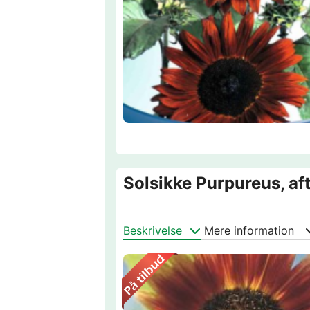
Solsikke Purpureus, af
Beskrivelse
Mere information