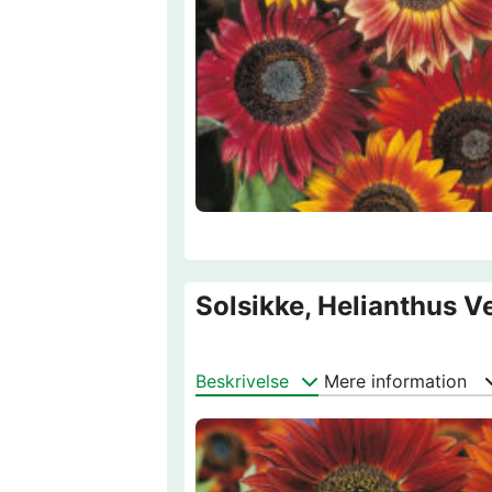
Solsikke, Helianthus V
Beskrivelse
Mere information