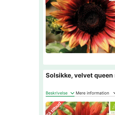
Solsikke, velvet queen 
Beskrivelse
Mere information