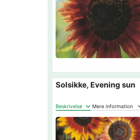
Solsikke, Evening sun
Beskrivelse
Mere information