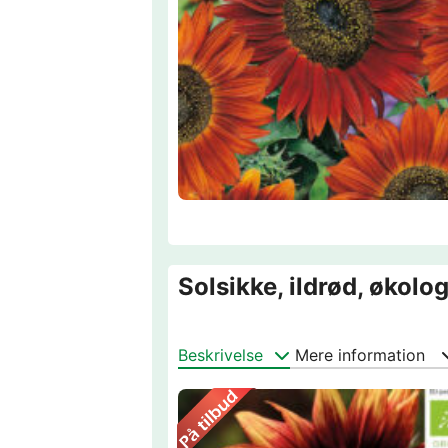
Solsikke, ildrød, økolog
Beskrivelse
Mere information