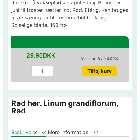
direkte på voksepladsen april – maj. Blomstrer
juni til frosten sætter ind. Rød. Etårig. Kan bruges
til afskæring da blomsterne holder længe.
Spiselige blade. 150 frø
29,95DKK
Varenr #:
54413
Rød hør. Linum grandiflorum,
Rød
Beskrivelse
Mere information