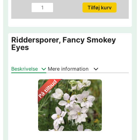
Riddersporer, Fancy Smokey
Eyes
Beskrivelse
Mere information