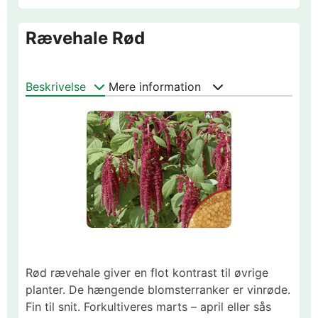
Rævehale Rød
Beskrivelse
Mere information
Rød rævehale giver en flot kontrast til øvrige
planter. De hængende blomsterranker er vinrøde.
Fin til snit. Forkultiveres marts – april eller sås