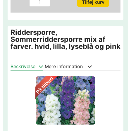
Riddersporre,
Sommerriddersporre mix af
farver. hvid, lilla, lyseblå og pink
Beskrivelse
Mere information