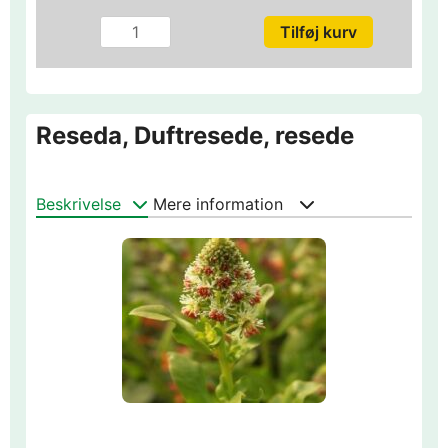
Reseda, Duftresede, resede
Beskrivelse
Mere information