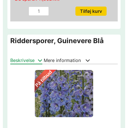
Riddersporer, Guinevere Blå
Beskrivelse
Mere information