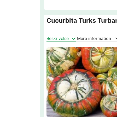
Cucurbita Turks Turba
Beskrivelse
Mere information