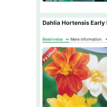
Dahlia Hortensis Early 
Beskrivelse
Mere information