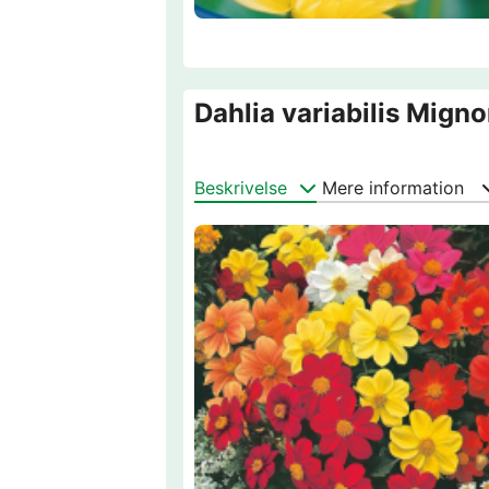
Dahlia variabilis Mign
Beskrivelse
Mere information