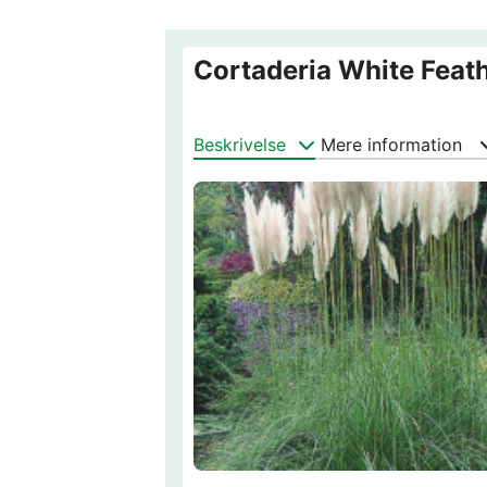
Cortaderia White Fea
Beskrivelse
Mere information