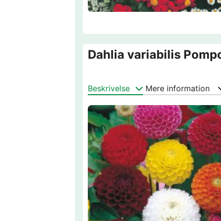
Dahlia variabilis Pomp
Beskrivelse
Mere information