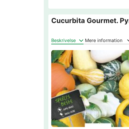
Cucurbita Gourmet. Py
Beskrivelse
Mere information