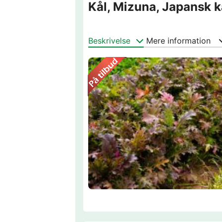
Kål, Mizuna, Japansk k
Beskrivelse
Mere information