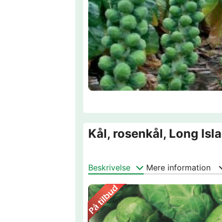
Kål, rosenkål, Long Isla
Beskrivelse
Mere information