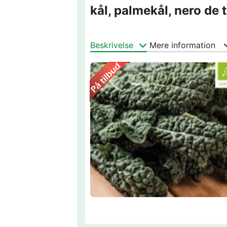
kål, palmekål, nero de 
Beskrivelse
Mere information