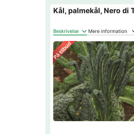
Kål, palmekål, Nero di
Beskrivelse
Mere information