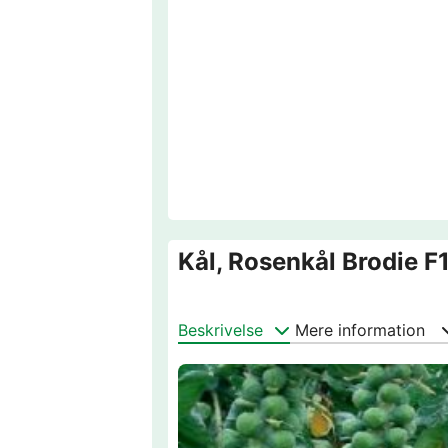
Kål, Rosenkål Brodie F1
Beskrivelse
Mere information