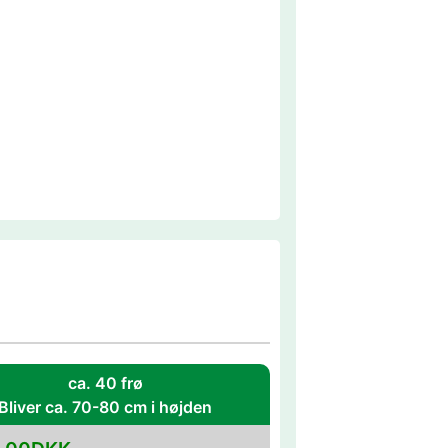
ca. 40 frø
Bliver ca. 70-80 cm i højden