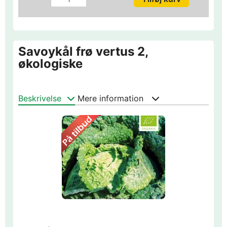
Savoykål frø vertus 2,
økologiske
Beskrivelse
Mere information