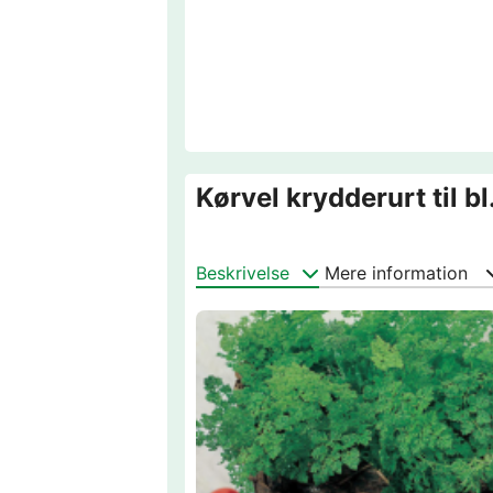
Kørvel krydderurt til bl
Beskrivelse
Mere information