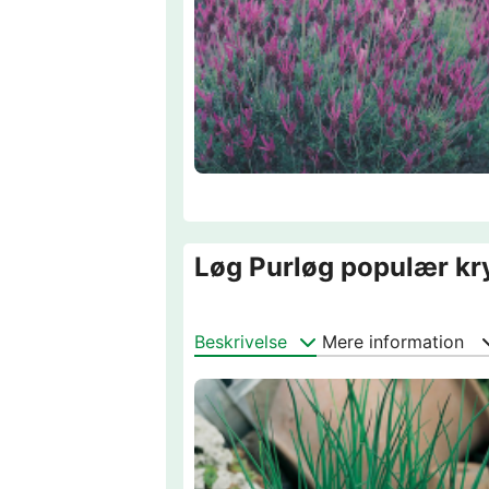
Løg Purløg populær kryd
Beskrivelse
Mere information