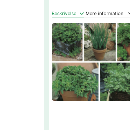
Beskrivelse
Mere information