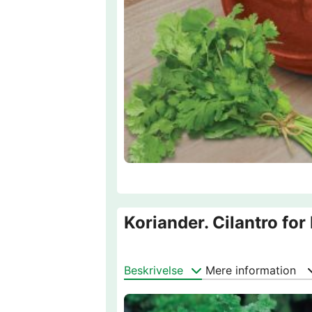
Koriander. Cilantro for
Beskrivelse
Mere information