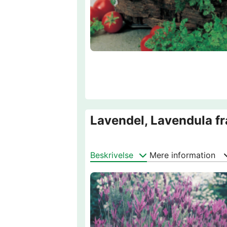
Lavendel, Lavendula f
Beskrivelse
Mere information