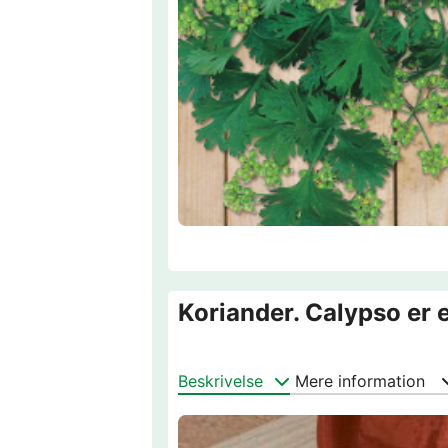
Koriander. Calypso er 
Beskrivelse
Mere information